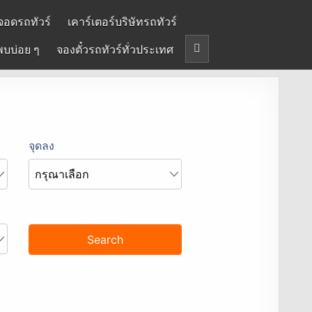
จอดรถทัวร์
เคาร์เตอร์บริษัทรถทัวร์
พบบ่อย ๆ
จองตั๋วรถทัวร์ทั่วประเทศ