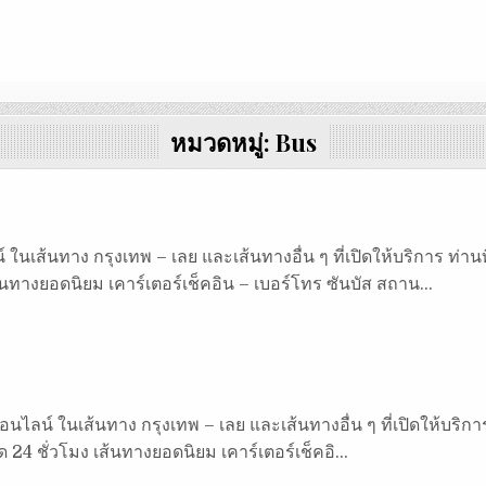
หมวดหมู่:
Bus
ในเส้นทาง กรุงเทพ – เลย และเส้นทางอื่น ๆ ที่เปิดให้บริการ ท่าน
้นทางยอดนิยม เคาร์เตอร์เช็คอิน – เบอร์โทร ซันบัส สถาน…
นไลน์ ในเส้นทาง กรุงเทพ – เลย และเส้นทางอื่น ๆ ที่เปิดให้บริการ 
24 ชั่วโมง เส้นทางยอดนิยม เคาร์เตอร์เช็คอิ…