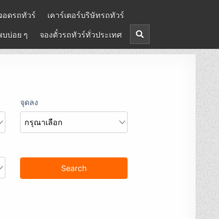
จอดรถทัวร์
เคาร์เตอร์บริษัทรถทัวร์
พบบ่อย ๆ
จองตั๋วรถทัวร์ทั่วประเทศ