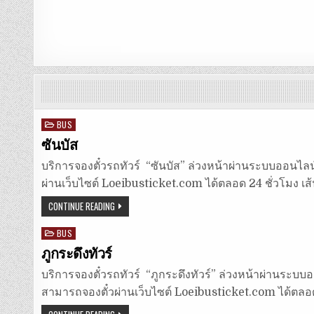
Posted
BUS
in
ซันบัส
บริการจองตั๋วรถทัวร์ “ซันบัส” ล่วงหน้าผ่านระบบออนไลน์ 
ผ่านเว็บไซต์ Loeibusticket.com ได้ตลอด 24 ชั่วโมง เส
CONTINUE READING
Posted
BUS
in
ภูกระดึงทัวร์
บริการจองตั๋วรถทัวร์ “ภูกระดึงทัวร์” ล่วงหน้าผ่านระบบออ
สามารถจองตั๋วผ่านเว็บไซต์ Loeibusticket.com ได้ตลอด 