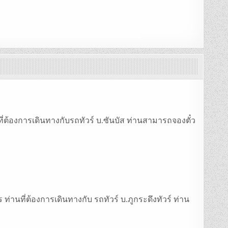
ที่ต้องการเดินทางกับรถทัวร์ บ.ซันบัส ท่านสามารถจองตั๋ว
ท่านที่ต้องการเดินทางกับ รถทัวร์ บ.ภูกระดึงทัวร์ ท่าน