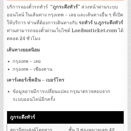
บริการจองตั๋วรถทัวร์
“ภูกระดึงทัวร์”
ล่วงหน้าผ่านระบบ
ออนไลน์ ในเส้นทาง กรุงเทพ – เลย และเส้นทางอื่น ๆ ที่เปิด
ให้บริการ ท่านที่ต้องการเดินทางกับ
รถทัวร์ บ.ภูกระดึงทัวร์
ท่านสามารถจองตั๋วผ่านเว็บไซต์
Loeibusticket.com
ได้
ตลอด 24 ชั่วโมง
เส้นทางยอดนิยม
กรุงเทพ – เลย
กรุงเทพ – เชียงคาน
เคาร์เตอร์เช็คอิน – เบอร์โทร
ข้อมูลอาจมีการเปลี่ยนแปลง กรุณาตรวจสอบจาก
ระบบออนไลน์อีกครั้ง
ภูกระดึงทัวร์
สถานีขนส่งผู้โดยสาร
ชั้น 3 ช่องหมายเลข 42