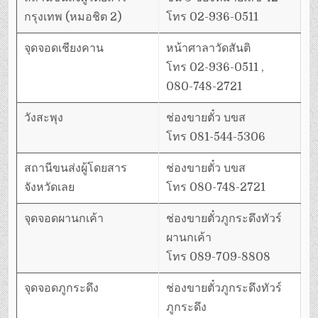
กรุงเทพ (หมอชิต 2)
โทร 02-936-0511
จุดจอดเชียงคาน
หน้าศาลาวัดสันติ
โทร 02-936-0511 ,
080-748-2721
วังสะพุง
ช่องขายตั๋ว บขส
โทร 081-544-5306
สถานีขนส่งผู้โดยสาร
ช่องขายตั๋ว บขส
จังหวัดเลย
โทร 080-748-2721
จุดจอดผานกเค้า
ช่องขายตั๋วภูกระดึงทัวร์
ผานกเค้า
โทร 089-709-8808
จุดจอดภูกระดึง
ช่องขายตั๋วภูกระดึงทัวร์
ภูกระดึง