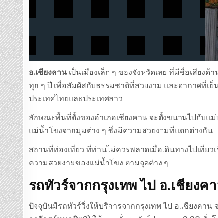
อ.เชียงคาน
เป็นเมืองเล็ก ๆ ของจังหวัดเลย ที่มีชื่อเสี
ทุก ๆ ปี เพื่อสัมผัสกับธรรมชาติที่สวยงาม และอากาศที่เ
ประเทศไทยและประเทศลาว
ลักษณะพื้นที่ตั้งของอำเภอเชียงคาน จะตั้งขนานไปกับ
แม่น้ำโขงจากมุมต่าง ๆ ซึ่งมีความสวยงามที่แตกต่างกัน
สถานที่ท่องเที่ยว ที่ท่านไม่ควรพลาดเมื่อเดินทางไปเที่
ความสวยงามของแม่น้ำโขง ตามจุดต่าง ๆ
รถทัวร์จากกรุงเทพ ไป อ.เชียงคา
ปัจจุบันมีรถทัวร์วิ่งให้บริการจากกรุงเทพ ไป อ.เชียงคาน จ.