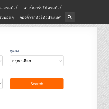
จอดรถทัวร์
เคาร์เตอร์บริษัทรถทัวร์
พบบ่อย ๆ
จองตั๋วรถทัวร์ทั่วประเทศ