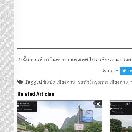
ดังนั้น ท่านที่จะเดินทางจากกรุงเทพ ไป อ.เชียงคาน จ.เ
Share:
TW
Tagged
ซันบัส เชียงคาน
,
รถทัวร์กรุงเทพ-เชียงคาน
,
Related Articles