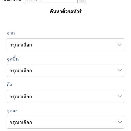
ค้นหาตั๋วรถทัวร์