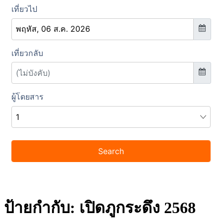
ป้ายกำกับ:
เปิดภูกระดึง 2568