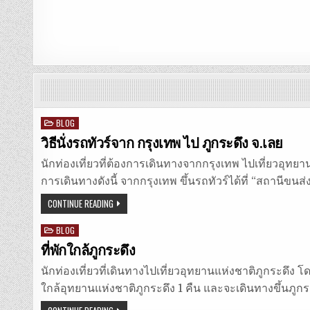
Posted
BLOG
in
วิธีนั่งรถทัวร์จาก กรุงเทพ ไป ภูกระดึง จ.เลย
นักท่องเที่ยวที่ต้องการเดินทางจากกรุงเทพ ไปเที่ยวอุ
การเดินทางดังนี้ จากกรุงเทพ ขึ้นรถทัวร์ได้ที่ “สถานีขนส่ง
CONTINUE READING
Posted
BLOG
in
ที่พักใกล้ภูกระดึง
นักท่องเที่ยวที่เดินทางไปเที่ยวอุทยานแห่งชาติภูกระดึง
ใกล้อุทยานแห่งชาติภูกระดึง 1 คืน และจะเดินทางขึ้นภูก