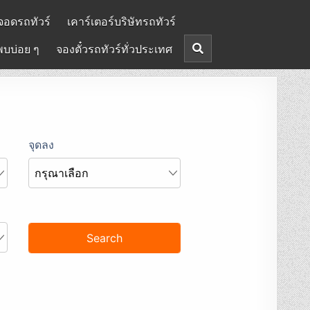
จอดรถทัวร์
เคาร์เตอร์บริษัทรถทัวร์
พบบ่อย ๆ
จองตั๋วรถทัวร์ทั่วประเทศ