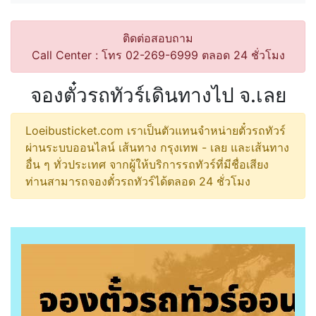
ติดต่อสอบถาม
Call Center : โทร 02-269-6999 ตลอด 24 ชั่วโมง
จองตั๋วรถทัวร์เดินทางไป จ.เลย
Loeibusticket.com เราเป็นตัวแทนจำหน่ายตั๋วรถทัวร์
ผ่านระบบออนไลน์ เส้นทาง กรุงเทพ - เลย และเส้นทาง
อื่น ๆ ทั่วประเทศ จากผู้ให้บริการรถทัวร์ที่มีชื่อเสียง
ท่านสามารถจองตั๋วรถทัวร์ได้ตลอด 24 ชั่วโมง