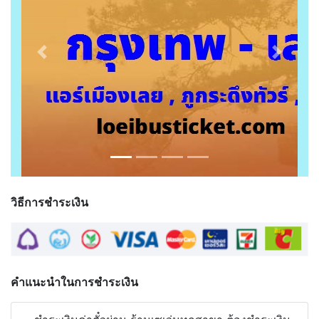
Previous
Next
วิธีการชำระเงิน
คำแนะนำในการชำระเงิน