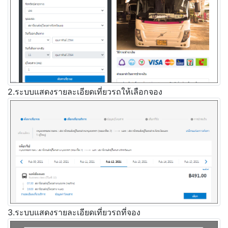
2.ระบบแสดงรายละเอียดเที่ยวรถให้เลือกจอง
3.ระบบแสดงรายละเอียดเที่ยวรถที่จอง