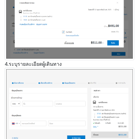
4.ระบุรายละเอียดผู้เดินทาง