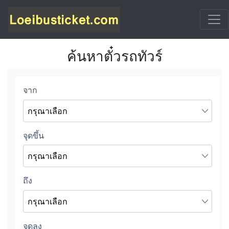
ค้นหาตั๋วรถทัวร์