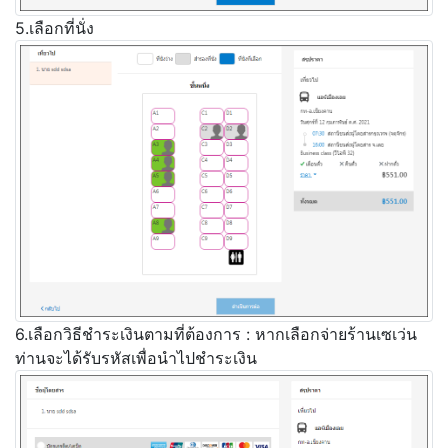
5.เลือกที่นั่ง
6.เลือกวิธีชำระเงินตามที่ต้องการ : หากเลือกจ่ายร้านเซเว่น
ท่านจะได้รับรหัสเพื่อนำไปชำระเงิน